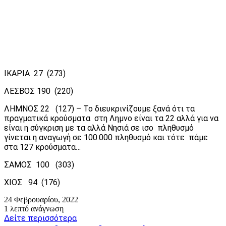
ΙΚΑΡΙΑ 27 (273)
ΛΕΣΒΟΣ 190 (220)
ΛΗΜΝΟΣ 22 (127) – Το διευκρινίζουμε ξανά ότι τα
πραγματικά κρούσματα στη Λημνο είναι τα 22 αλλά για να
είναι η σύγκριση με τα αλλά Νησιά σε ισο πληθυσμό
γίνεται η αναγωγή σε 100.000 πληθυσμό και τότε πάμε
στα 127 κρούσματα…
ΣΑΜΟΣ 100 (303)
ΧΙΟΣ 94 (176)
24 Φεβρουαρίου, 2022
1 λεπτό ανάγνωση
Δείτε περισσότερα