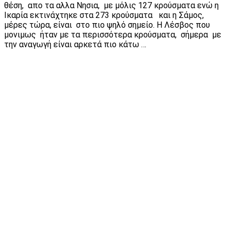
θέση, απο τα αλλα Νησια, με μόλις 127 κρούσματα ενώ η
Ικαρία εκτινάχτηκε στα 273 κρούσματα και η Σάμος,
μέρες τώρα, είναι στο πιο ψηλό σημείο. Η Λέσβος που
μονιμως ήταν με τα περισσότερα κρούσματα, σήμερα με
την αναγωγή είναι αρκετά πιο κάτω …