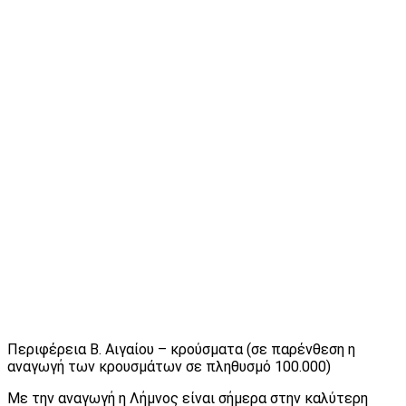
Περιφέρεια Β. Αιγαίου – κρούσματα (σε παρένθεση η
αναγωγή των κρουσμάτων σε πληθυσμό 100.000)
Με την αναγωγή η Λήμνος είναι σήμερα στην καλύτερη