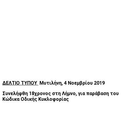
ΔΕΛΤΙΟ ΤΥΠΟΥ
Μυτιλήνη, 4 Νοεμβρίου 2019
Συνελήφθη 18χρονος στη Λήμνο, για παράβαση του
Κώδικα Οδικής Κυκλοφορίας