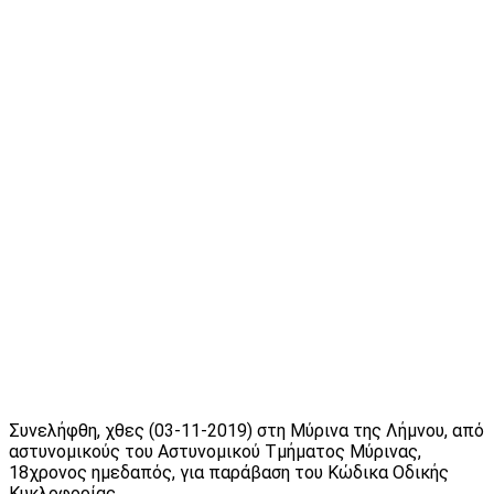
Συνελήφθη, χθες (03-11-2019) στη Μύρινα της Λήμνου, από
αστυνομικούς του Αστυνομικού Τμήματος Μύρινας,
18χρονος ημεδαπός, για παράβαση του Κώδικα Οδικής
Κυκλοφορίας.