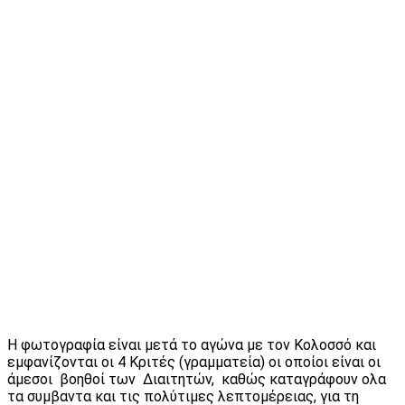
Η φωτογραφία είναι μετά το αγώνα με τον Κολοσσό και
εμφανίζονται οι 4 Κριτές (γραμματεία) οι οποίοι είναι οι
άμεσοι βοηθοί των Διαιτητών, καθώς καταγράφουν ολα
τα συμβαντα και τις πολύτιμες λεπτομέρειας, για τη