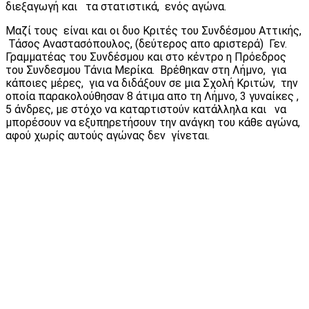
διεξαγωγή και τα στατιστικά, ενός αγώνα.
Μαζί τους είναι και οι δυο Κριτές του Συνδέσμου Αττικής,
Τάσος Αναστασόπουλος, (δεύτερος απο αριστερά) Γεν.
Γραμματέας του Συνδέσμου και στο κέντρο η Πρόεδρος
του Συνδεσμου Τάνια Μερίκα. Βρέθηκαν στη Λήμνο, για
κάποιες μέρες, για να διδάξουν σε μια Σχολή Κριτών, την
οποία παρακολούθησαν 8 άτιμα απο τη Λήμνο, 3 γυναίκες ,
5 άνδρες, με στόχο να καταρτιστούν κατάλληλα και να
μπορέσουν να εξυπηρετήσουν την ανάγκη του κάθε αγώνα,
αφού χωρίς αυτούς αγώνας δεν γίνεται.