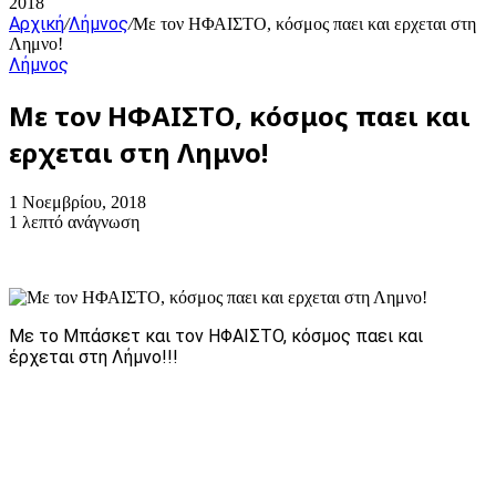
2018
Αρχική
Λήμνος
/
/
Με τον ΗΦΑΙΣΤΟ, κόσμος παει και ερχεται στη
Λημνο!
Λήμνος
Με τον ΗΦΑΙΣΤΟ, κόσμος παει και
ερχεται στη Λημνο!
1 Νοεμβρίου, 2018
1 λεπτό ανάγνωση
Με το Μπάσκετ και τον ΗΦΑΙΣΤΟ, κόσμος παει και
έρχεται στη Λήμνο!!!