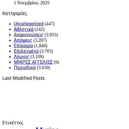
1 Νοεμβρίου, 2025
Kατηγορίες
Uncategorized
(447)
Αθλητικά
(142)
Ανακοινώσεις
(3.953)
Απόψεις
(3.207)
Επίκαιρα
(1.849)
Επιλεγμένα
(3.703)
Λήμνος
(3.109)
ΜΙΚΡΕΣ ΑΓΓΕΛΙΕΣ
(9)
Περιοδικό
(3.639)
Last Modified Posts
Ετικέττες