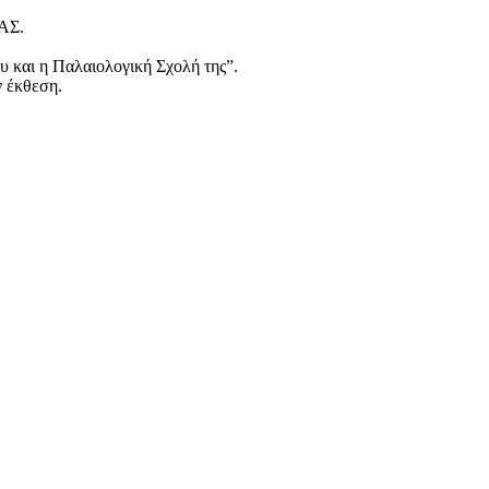
ΑΣ.
υ και η Παλαιολογική Σχολή της”.
ν έκθεση.