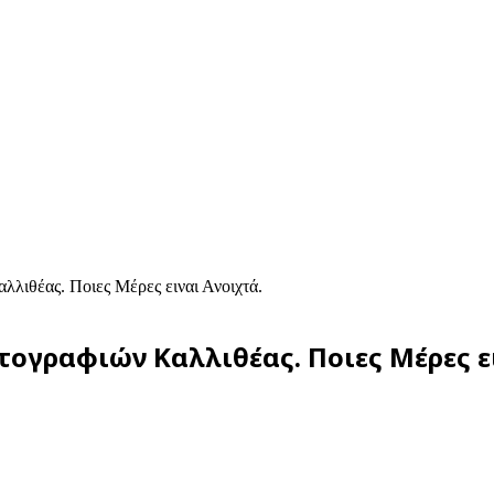
λιθέας. Ποιες Μέρες ειναι Ανοιχτά.
ογραφιών Καλλιθέας. Ποιες Μέρες ει