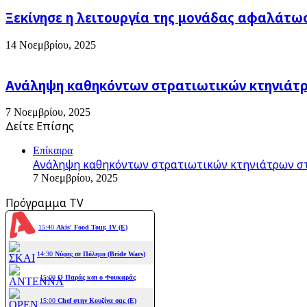
Ξεκίνησε η λειτουργία της μονάδας αφαλάτω
14 Νοεμβρίου, 2025
Ανάληψη καθηκόντων στρατιωτικών κτηνιάτρω
7 Νοεμβρίου, 2025
Δείτε Επίσης
Close
Επίκαιρα
Ανάληψη καθηκόντων στρατιωτικών κτηνιάτρων στ
7 Νοεμβρίου, 2025
Πρόγραμμα TV