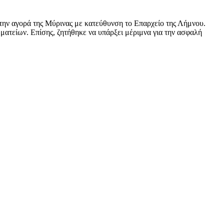
ην αγορά της Μύρινας με κατεύθυνση το Επαρχείο της Λήμνου.
τείων. Επίσης, ζητήθηκε να υπάρξει μέριμνα για την ασφαλή