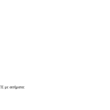
Ε με αιτήματα: