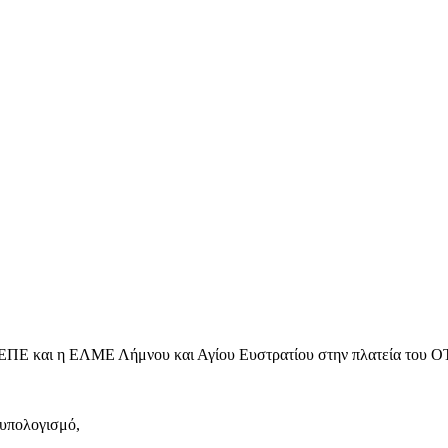
ΕΠΕ και η ΕΛΜΕ Λήμνου και Αγίου Ευστρατίου στην πλατεία του ΟΤ
ουπολογισμό,