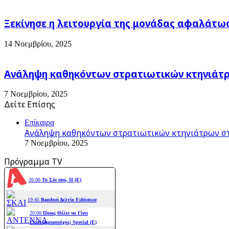
Ξεκίνησε η λειτουργία της μονάδας αφαλάτω
14 Νοεμβρίου, 2025
Ανάληψη καθηκόντων στρατιωτικών κτηνιάτρω
7 Νοεμβρίου, 2025
Δείτε Επίσης
Close
Επίκαιρα
Ανάληψη καθηκόντων στρατιωτικών κτηνιάτρων στ
7 Νοεμβρίου, 2025
Πρόγραμμα TV