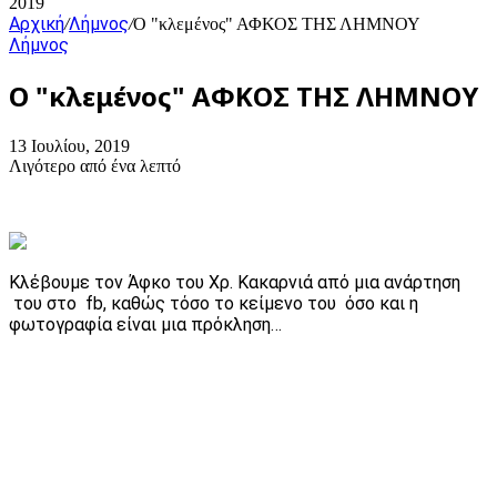
2019
Αρχική
Λήμνος
/
/
Ο "κλεμένος" ΑΦΚΟΣ ΤΗΣ ΛΗΜΝΟΥ
Λήμνος
Ο "κλεμένος" ΑΦΚΟΣ ΤΗΣ ΛΗΜΝΟΥ
13 Ιουλίου, 2019
Λιγότερο από ένα λεπτό
Κλέβουμε τον Άφκο του Χρ. Κακαρνιά από μια ανάρτηση
του στο fb, καθώς τόσο το κείμενο του όσο και η
φωτογραφία είναι μια πρόκληση…