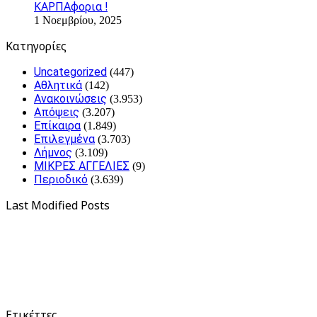
ΚΑΡΠΑφορια !
1 Νοεμβρίου, 2025
Kατηγορίες
Uncategorized
(447)
Αθλητικά
(142)
Ανακοινώσεις
(3.953)
Απόψεις
(3.207)
Επίκαιρα
(1.849)
Επιλεγμένα
(3.703)
Λήμνος
(3.109)
ΜΙΚΡΕΣ ΑΓΓΕΛΙΕΣ
(9)
Περιοδικό
(3.639)
Last Modified Posts
Ετικέττες