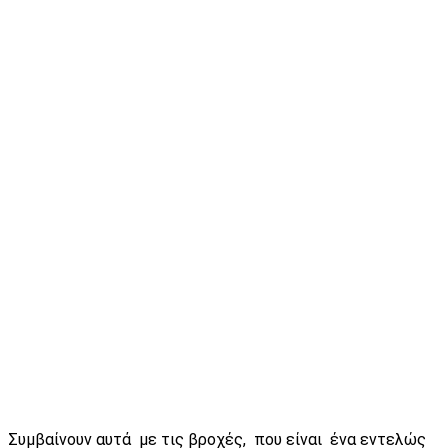
Συμβαίνουν αυτά με τις βροχές, που είναι ένα εντελώς