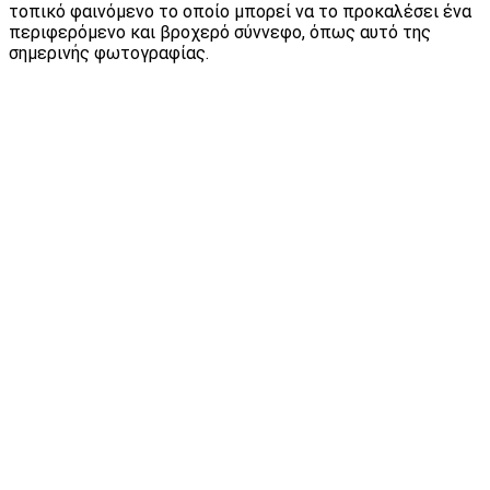
τοπικό φαινόμενο το οποίο μπορεί να το προκαλέσει ένα
περιφερόμενο και βροχερό σύννεφο, όπως αυτό της
σημερινής φωτογραφίας.