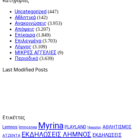
Kατηγορίες
Uncategorized
(447)
Αθλητικά
(142)
Ανακοινώσεις
(3.953)
Απόψεις
(3.207)
Επίκαιρα
(1.849)
Επιλεγμένα
(3.703)
Λήμνος
(3.109)
ΜΙΚΡΕΣ ΑΓΓΕΛΙΕΣ
(9)
Περιοδικό
(3.639)
Last Modified Posts
Ετικέττες
Myrina
PLAYLAND
ΑΘΛΗΤΙΣΜΟΣ
Lemnos
limnosnea
Ήφαιστος
ΕΚΔΗΛΩΣΕΙΣ ΛΗΜΝΟΣ
ΕΚΔΗΛΩΣΕΙΣ
ΑΤΖΕΝΤΑ