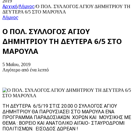
2019
Αρχική
Λήμνος
/
/
Ο ΠΟΛ. ΣΥΛΛΟΓΟΣ ΑΓΙΟΥ ΔΗΜΗΤΡΙΟΥ ΤΗ
ΔΕΥΤΕΡΑ 6/5 ΣΤΟ ΜΑΡΟΥΛΑ
Λήμνος
Ο ΠΟΛ. ΣΥΛΛΟΓΟΣ ΑΓΙΟΥ
ΔΗΜΗΤΡΙΟΥ ΤΗ ΔΕΥΤΕΡΑ 6/5 ΣΤΟ
ΜΑΡΟΥΛΑ
5 Μαΐου, 2019
Λιγότερο από ένα λεπτό
ΤΗ ΔΕΥΤΕΡΑ 6/5/19 ΣΤΙΣ 20.00 Ο ΣΥΛΛΟΓΟΣ ΑΓΙΟΥ
ΔΗΜΗΤΡΙΟΥ ΘΑ ΠΑΡΟΥΣΙΑΣΕΙ ΣΤΟ ΜΑΡΟΥΛΑ ΕΝΑ
ΠΡΟΓΡΑΜΜΑ ΠΑΡΑΔΟΣΙΑΚΩΝ ΧΟΡΩΝ ΚΑΙ ΜΟΥΣΙΚΗΣ ΜΕ
ΘΕΜΑ : ΒΟΡΕΙΟ ΚΑΙ ΑΝΑΤΟΛΙΚΟ ΑΙΓΑΙΟ- ΣΤΑΥΡΟΔΡΟΜΙ
ΠΟΛΙΤΙΣΜΩΝ. ΕΙΣΟΔΟΣ ΔΩΡΕΑΝ !