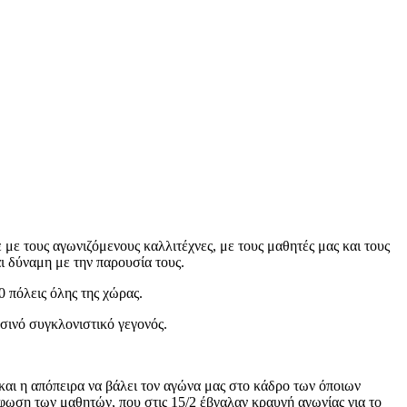
με τους αγωνιζόμενους καλλιτέχνες, με τους μαθητές μας και τους
ι δύναμη με την παρουσία τους.
 πόλεις όλης της χώρας.
σινό συγκλονιστικό γεγονός.
 και η απόπειρα να βάλει τον αγώνα μας στο κάδρο των όποιων
φωση των μαθητών, που στις 15/2 έβγαλαν κραυγή αγωνίας για το