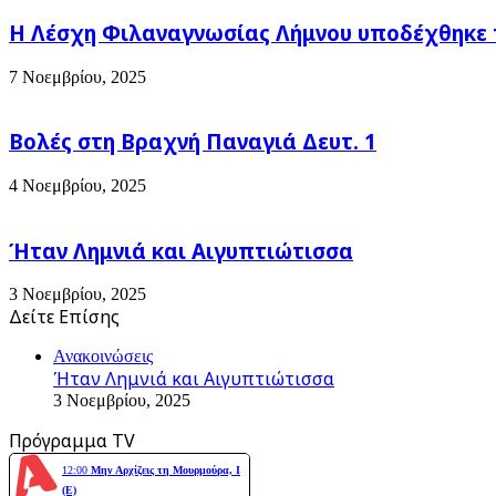
Η Λέσχη Φιλαναγνωσίας Λήμνου υποδέχθηκε 
7 Νοεμβρίου, 2025
Βολές στη Βραχνή Παναγιά Δευτ. 1
4 Νοεμβρίου, 2025
Ήταν Λημνιά και Αιγυπτιώτισσα
3 Νοεμβρίου, 2025
Δείτε Επίσης
Close
Ανακοινώσεις
Ήταν Λημνιά και Αιγυπτιώτισσα
3 Νοεμβρίου, 2025
Πρόγραμμα TV