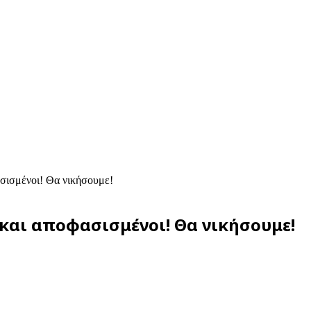
ασισμένοι! Θα νικήσουμε!
 και αποφασισμένοι! Θα νικήσουμε!