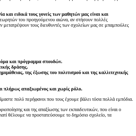
ία και ειδικά τους γονείς των μαθητών μας είναι και
πιθεωρητών του προηγούμενου αιώνα, αν στήσουν πολλές
αν μετατρέψουν τους διευθυντές των σχολείων μας σε μπαμπούλες
ακόμα και πρόγραμμα σπουδών.
τικής δράσης.
ημιμάθειας, της έξωσης του πολιτισμού και της καλλιτεχνικής
ναι πλήρως απαξιωμένος και χωρίς ρόλο.
είμαστε πολύ περήφανοι που τους έχουμε βάλει τόσα πολλά εμπόδια.
ριοποίησης και της απαξίωσης των εκπαιδευτικών, που είναι ο
γιατί θέλουμε να προστατεύσουμε το δημόσιο σχολείο, τα