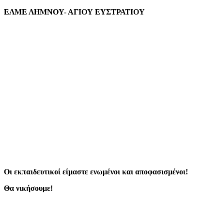
mail
ΕΛΜΕ ΛΗΜΝΟΥ- ΑΓΙΟΥ ΕΥΣΤΡΑΤΙΟΥ
Οι εκπαιδευτικοί είμαστε ενωμένοι και αποφασισμένοι!
Θα νικήσουμε!