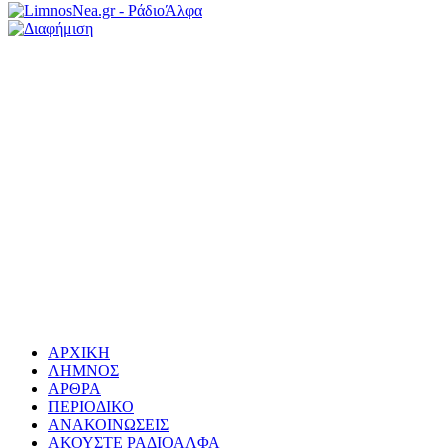
ΑΡΧΙΚΗ
ΛΗΜΝΟΣ
ΑΡΘΡΑ
ΠΕΡΙΟΔΙΚΟ
ΑΝΑΚΟΙΝΩΣΕΙΣ
ΑΚΟΥΣΤΕ ΡΑΔΙΟΑΛΦΑ