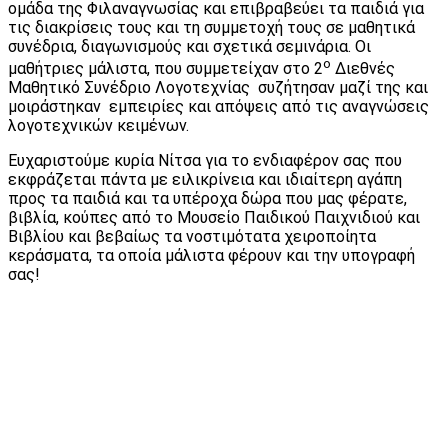
ομάδα της Φιλαναγνωσίας και επιβραβεύει τα παιδιά για
τις διακρίσεις τους και τη συμμετοχή τους σε μαθητικά
συνέδρια, διαγωνισμούς και σχετικά σεμινάρια. Οι
ο
μαθήτριες μάλιστα, που συμμετείχαν στο 2
Διεθνές
Μαθητικό Συνέδριο Λογοτεχνίας συζήτησαν μαζί της και
μοιράστηκαν εμπειρίες και απόψεις από τις αναγνώσεις
λογοτεχνικών κειμένων.
Ευχαριστούμε κυρία Νίτσα για το ενδιαφέρον σας που
εκφράζεται πάντα με ειλικρίνεια και ιδιαίτερη αγάπη
προς τα παιδιά και τα υπέροχα δώρα που μας φέρατε,
βιβλία, κούπες από το Μουσείο Παιδικού Παιχνιδιού και
Βιβλίου και βεβαίως τα νοστιμότατα χειροποίητα
κεράσματα, τα οποία μάλιστα φέρουν και την υπογραφή
σας!