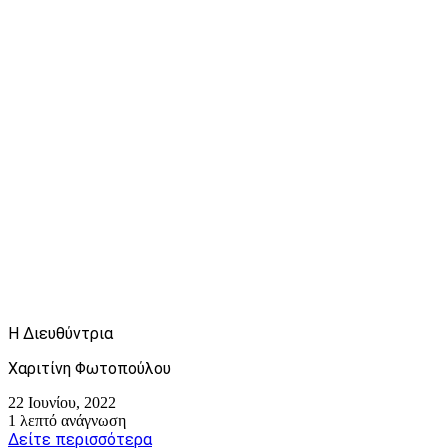
Η Διευθύντρια
Χαριτίνη Φωτοπούλου
22 Ιουνίου, 2022
1 λεπτό ανάγνωση
Δείτε περισσότερα