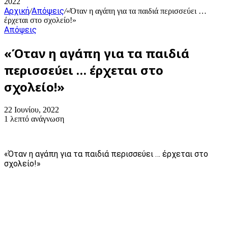
2022
Αρχική
Απόψεις
/
/
«Όταν η αγάπη για τα παιδιά περισσεύει …
έρχεται στο σχολείο!»
Απόψεις
«Όταν η αγάπη για τα παιδιά
περισσεύει … έρχεται στο
σχολείο!»
22 Ιουνίου, 2022
1 λεπτό ανάγνωση
«Όταν η αγάπη για τα παιδιά περισσεύει … έρχεται στο
σχολείο!»