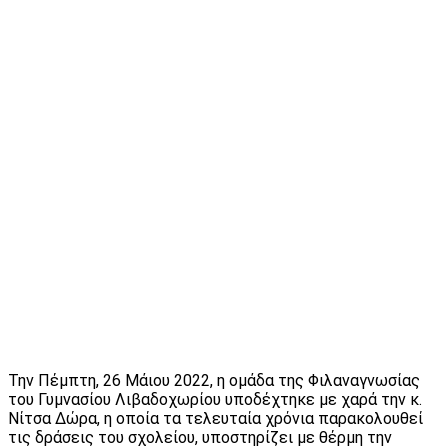
Την Πέμπτη, 26 Μάιου 2022, η ομάδα της Φιλαναγνωσίας
του Γυμνασίου Λιβαδοχωρίου υποδέχτηκε με χαρά την κ.
Νίτσα Δώρα, η οποία τα τελευταία χρόνια παρακολουθεί
τις δράσεις του σχολείου, υποστηρίζει με θέρμη την