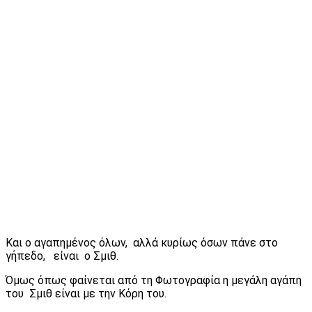
Και ο αγαπημένος όλων, αλλά κυρίως όσων πάνε στο
γήπεδο, είναι ο Σμιθ.
Όμως όπως φαίνεται από τη Φωτογραφία η μεγάλη αγάπη
του Σμιθ είναι με την Κόρη του.