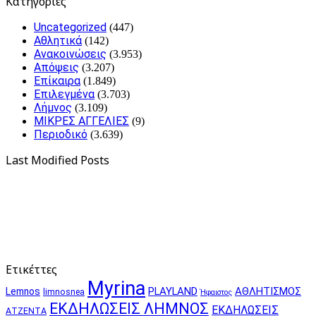
Kατηγορίες
Uncategorized
(447)
Αθλητικά
(142)
Ανακοινώσεις
(3.953)
Απόψεις
(3.207)
Επίκαιρα
(1.849)
Επιλεγμένα
(3.703)
Λήμνος
(3.109)
ΜΙΚΡΕΣ ΑΓΓΕΛΙΕΣ
(9)
Περιοδικό
(3.639)
Last Modified Posts
Ετικέττες
Myrina
PLAYLAND
ΑΘΛΗΤΙΣΜΟΣ
Lemnos
limnosnea
Ήφαιστος
ΕΚΔΗΛΩΣΕΙΣ ΛΗΜΝΟΣ
ΕΚΔΗΛΩΣΕΙΣ
ΑΤΖΕΝΤΑ