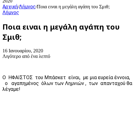
2020
Αρχική
Λήμνος
/
/
Ποια ειναι η μεγάλη αγάπη του Σμιθ;
Λήμνος
Ποια ειναι η μεγάλη αγάπη του
Σμιθ;
16 Ιανουαρίου, 2020
Λιγότερο από ένα λεπτό
Ο ΗΦΑΙΣΤΟΣ του Μπάσκετ είναι, με μια ευρεία έννοια,
ο αγαπημένος όλων των Λημνιών , των απανταχού θα
λέγαμε!