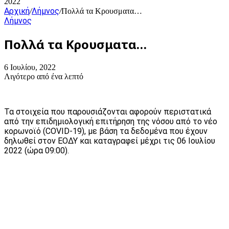
2022
Αρχική
Λήμνος
/
/
Πολλά τα Κρουσματα…
Λήμνος
Πολλά τα Κρουσματα…
6 Ιουλίου, 2022
Λιγότερο από ένα λεπτό
Τα στοιχεία που παρουσιάζονται αφορούν περιστατικά
από την επιδημιολογική επιτήρηση της νόσου από το νέο
κορωνοϊό (COVID-19), με βάση τα δεδομένα που έχουν
δηλωθεί στον ΕΟΔΥ και καταγραφεί μέχρι τις 06 Ιουλίου
2022 (ώρα 09:00).