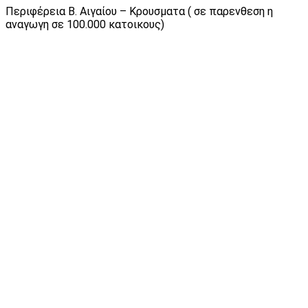
Περιφέρεια Β. Αιγαίου – Κρουσματα ( σε παρενθεση η
αναγωγη σε 100.000 κατοικους)