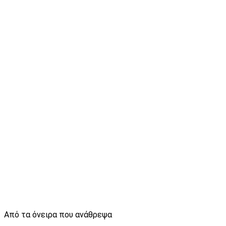
Από τα όνειρα που ανάθρεψα