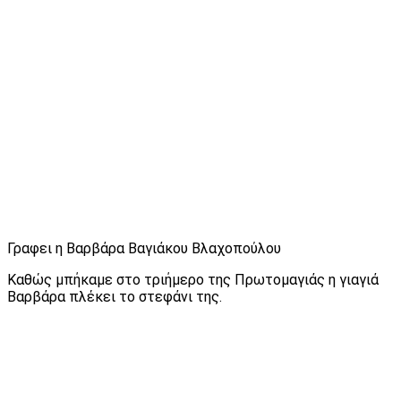
Γραφει η Βαρβάρα Βαγιάκου Βλαχοπούλου
Καθώς μπήκαμε στο τριήμερο της Πρωτομαγιάς η γιαγιά
Βαρβάρα πλέκει το στεφάνι της.