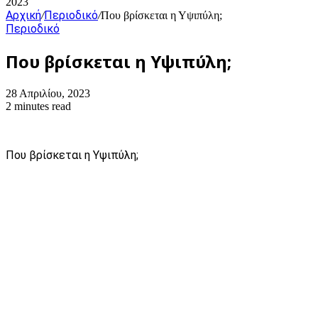
2023
Αρχική
Περιοδικό
/
/
Που βρίσκεται η Υψιπύλη;
Περιοδικό
Που βρίσκεται η Υψιπύλη;
28 Απριλίου, 2023
2 minutes read
Που βρίσκεται η Υψιπύλη;