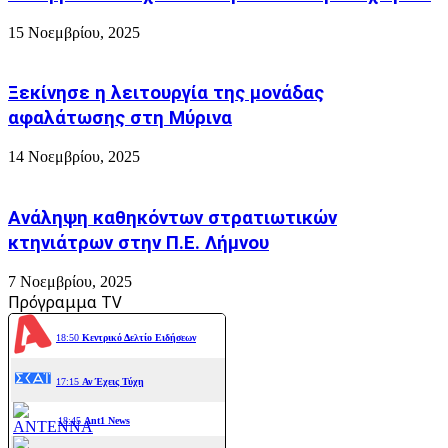
15 Νοεμβρίου, 2025
Ξεκίνησε η λειτουργία της μονάδας
αφαλάτωσης στη Μύρινα
14 Νοεμβρίου, 2025
Ανάληψη καθηκόντων στρατιωτικών
κτηνιάτρων στην Π.Ε. Λήμνου
7 Νοεμβρίου, 2025
Πρόγραμμα TV