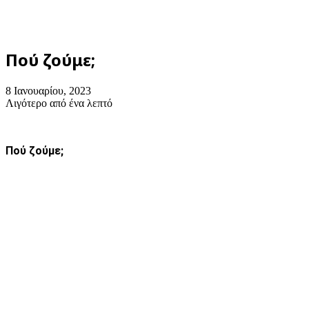
Πού ζούμε;
8 Ιανουαρίου, 2023
Λιγότερο από ένα λεπτό
Πού ζούμε;