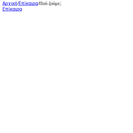
Αρχική
Επίκαιρα
/
/
Πού ζούμε;
Επίκαιρα