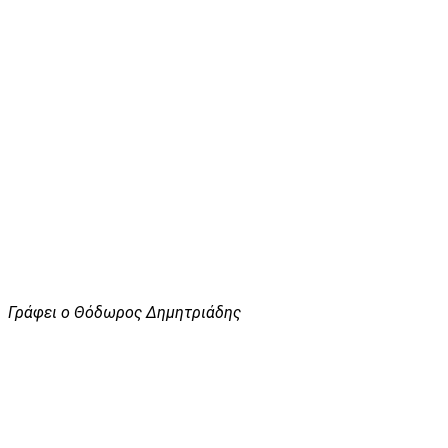
Γράφει ο Θόδωρος Δημητριάδης