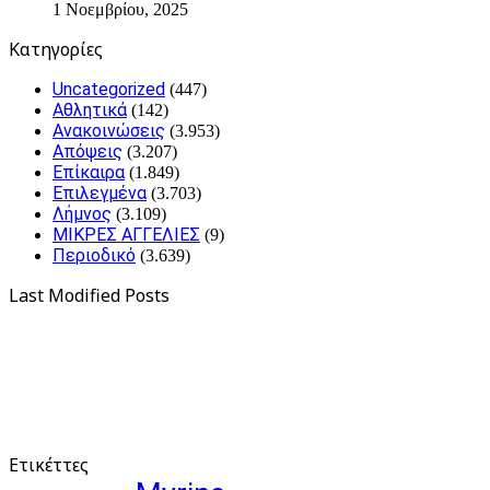
1 Νοεμβρίου, 2025
Kατηγορίες
Uncategorized
(447)
Αθλητικά
(142)
Ανακοινώσεις
(3.953)
Απόψεις
(3.207)
Επίκαιρα
(1.849)
Επιλεγμένα
(3.703)
Λήμνος
(3.109)
ΜΙΚΡΕΣ ΑΓΓΕΛΙΕΣ
(9)
Περιοδικό
(3.639)
Last Modified Posts
Ετικέττες