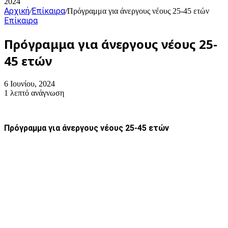
2024
Αρχική
Επίκαιρα
/
/
Πρόγραμμα για άνεργους νέους 25-45 ετών
Επίκαιρα
Πρόγραμμα για άνεργους νέους 25-
45 ετών
6 Ιουνίου, 2024
1 λεπτό ανάγνωση
Πρόγραμμα για άνεργους νέους 25-45 ετών