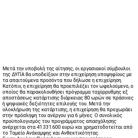
Μετά την υποβολή της αίτησης, οι εργασιακοί σύμβουλοι
της ΔΥΠΑ θα υποδείξουν στην επιχείρηση υποψηφίους με
τα απαιτούμενα προσόντα που δήλωσε η επιχείρηση.
Κατόπιν, η επιχείρηση θα προεπιλέξει τον ωφελούμενο, ο
οποίος θα παρακολουθήσει πρόγραμμα ταχύρρυθμης εξ
αποστάσεως κατάρτισης διάρκειας 80 ωρών σε πράσινες
ή ψηφιακές δεξιότητες επιλογής του. Μετά την
ολοκλήρωση της κατάρτισης, η επιχείρηση θα προχωράει
στην πρόσληψη του ανέργου για 6 μήνες. Ο συνολικός
προϋπολογισμός του προγράμματος απασχόλησης
ανέρχεται στα 41.331.600 ευρώ και χρηματοδοτείται από
το Ταμείο Ανάκαμψης και Ανθεκτικότητας.