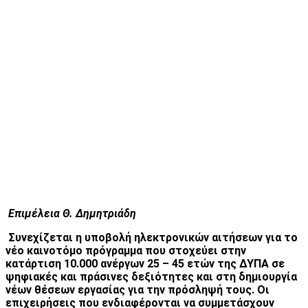
Επιμέλεια Θ. Δημητριάδη
Συνεχίζεται η υποβολή ηλεκτρονικών αιτήσεων για το
νέο καινοτόμο πρόγραμμα που στοχεύει στην
κατάρτιση 10.000 ανέργων 25 – 45 ετών της ΔΥΠΑ σε
ψηφιακές και πράσινες δεξιότητες και στη δημιουργία
νέων θέσεων εργασίας για την πρόσληψή τους. Οι
επιχειρήσεις που ενδιαφέρονται να συμμετάσχουν