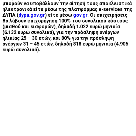
μπορούν να υποβάλλουν την αίτησή τους αποκλειστικά
ηλεκτρονικά είτε μέσω της πλατφόρμας e-services της
ΔΥΠΑ (
dypa.gov.gr
) είτε μέσω
gov.gr
. Οι επιχειρήσεις
θα λάβουν επιχορήγηση 100% του συνολικού κόστους
(μισθού και εισφορών), δηλαδή 1.022 ευρώ μηνιαία
(6.132 ευρώ συνολικά), για την πρόσληψη ανέργων
ηλικίας 25 – 30 ετών, και 80% για την πρόσληψη
ανέργων 31 – 45 ετών, δηλαδή 818 ευρώ μηνιαία (4.906
ευρώ συνολικά).