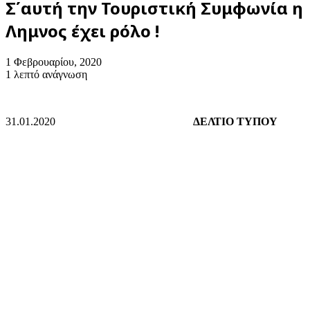
Σ΄αυτή την Τουριστική Συμφωνία η
Λημνος έχει ρόλο !
1 Φεβρουαρίου, 2020
1 λεπτό ανάγνωση
31.01.2020
ΔΕΛΤΙΟ ΤΥΠΟΥ