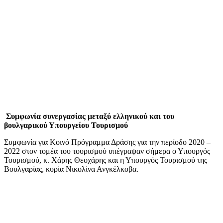
Συμφωνία συνεργασίας μεταξύ ελληνικού και του
βουλγαρικού Υπουργείου Τουρισμού
Συμφωνία για Κοινό Πρόγραμμα Δράσης για την περίοδο 2020 –
2022 στον τομέα του τουρισμού υπέγραψαν σήμερα ο Υπουργός
Τουρισμού, κ. Χάρης Θεοχάρης και η Υπουργός Τουρισμού της
Βουλγαρίας, κυρία Νικολίνα Ανγκέλκοβα.