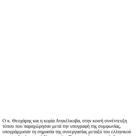
Ο κ. Θεοχάρης και η κυρία Ανγκέλκοβα, στην κοινή συνέντευξη
τύπου που παραχώρησαν μετά την υπογραφή της συμφωνίας,
υπογράμμισαν τη σημασία της συνεργασίας μεταξύ του ελληνικού