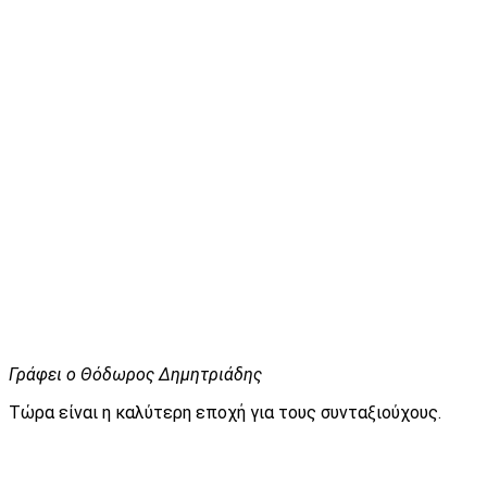
Γράφει ο Θόδωρος Δημητριάδης
Τώρα είναι η καλύτερη εποχή για τους συνταξιούχους.