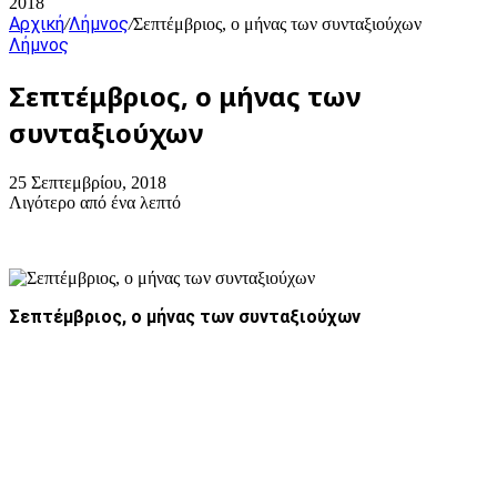
2018
Αρχική
Λήμνος
/
/
Σεπτέμβριος, ο μήνας των συνταξιούχων
Λήμνος
Σεπτέμβριος, ο μήνας των
συνταξιούχων
25 Σεπτεμβρίου, 2018
Λιγότερο από ένα λεπτό
Σεπτέμβριος, ο μήνας των συνταξιούχων