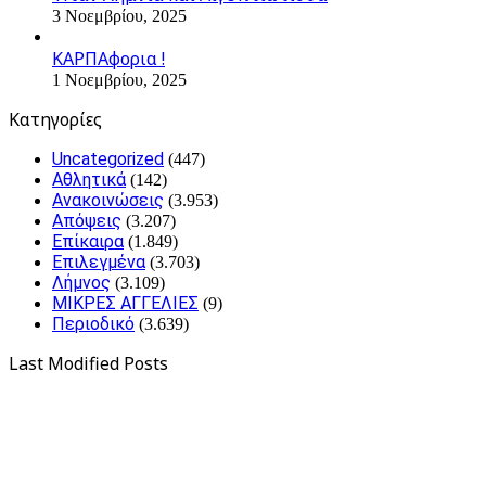
3 Νοεμβρίου, 2025
ΚΑΡΠΑφορια !
1 Νοεμβρίου, 2025
Kατηγορίες
Uncategorized
(447)
Αθλητικά
(142)
Ανακοινώσεις
(3.953)
Απόψεις
(3.207)
Επίκαιρα
(1.849)
Επιλεγμένα
(3.703)
Λήμνος
(3.109)
ΜΙΚΡΕΣ ΑΓΓΕΛΙΕΣ
(9)
Περιοδικό
(3.639)
Last Modified Posts