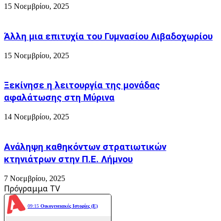
15 Νοεμβρίου, 2025
Άλλη μια επιτυχία του Γυμνασίου Λιβαδοχωρίου
15 Νοεμβρίου, 2025
Ξεκίνησε η λειτουργία της μονάδας
αφαλάτωσης στη Μύρινα
14 Νοεμβρίου, 2025
Ανάληψη καθηκόντων στρατιωτικών
κτηνιάτρων στην Π.Ε. Λήμνου
7 Νοεμβρίου, 2025
Πρόγραμμα TV