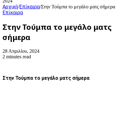
2024
Αρχική
Επίκαιρα
/
/
Στην Τούμπα το μεγάλο ματς σήμερα
Επίκαιρα
Στην Τούμπα το μεγάλο ματς
σήμερα
28 Απριλίου, 2024
2 minutes read
Στην Τούμπα το μεγάλο ματς σήμερα