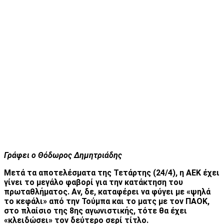
Γράφει ο Θόδωρος Δημητριάδης
Μετά τα αποτελέσματα της Τετάρτης (24/4), η ΑΕΚ έχει
γίνει το μεγάλο φαβορί για την κατάκτηση του
πρωταθλήματος. Αν, δε, καταφέρει να φύγει με «ψηλά
το κεφάλι» από την Τούμπα και το ματς με τον ΠΑΟΚ,
στο πλαίσιο της 8ης αγωνιστικής, τότε θα έχει
«κλειδώσει» τον δεύτερο σερί τίτλο.