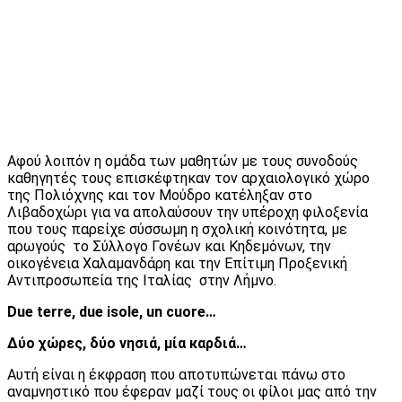
Αφού λοιπόν η ομάδα των μαθητών με τους συνοδούς
καθηγητές τους επισκέφτηκαν τον αρχαιολογικό χώρο
της Πολιόχνης και τον Μούδρο κατέληξαν στο
Λιβαδοχώρι για να απολαύσουν την υπέροχη φιλοξενία
που τους παρείχε σύσσωμη η σχολική κοινότητα, με
αρωγούς το Σύλλογο Γονέων και Κηδεμόνων, την
οικογένεια Χαλαμανδάρη και την Επίτιμη Προξενική
Αντιπροσωπεία της Ιταλίας στην Λήμνο.
Due terre, due isole, un cuore…
Δύο χώρες, δύο νησιά, μία καρδιά…
Αυτή είναι η έκφραση που αποτυπώνεται πάνω στο
αναμνηστικό που έφεραν μαζί τους οι φίλοι μας από την