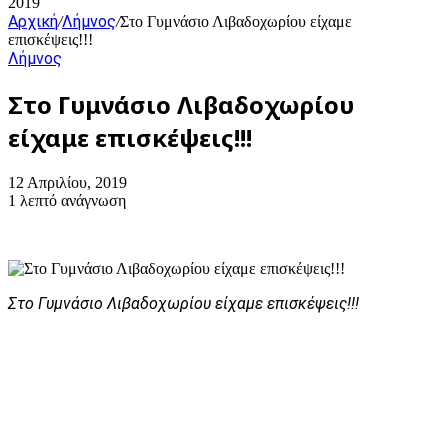
2019
Αρχική
Λήμνος
/
/
Στο Γυμνάσιο Λιβαδοχωρίου είχαμε
επισκέψεις!!!
Λήμνος
Στο Γυμνάσιο Λιβαδοχωρίου
είχαμε επισκέψεις!!!
12 Απριλίου, 2019
1 λεπτό ανάγνωση
Στο Γυμνάσιο Λιβαδοχωρίου είχαμε επισκέψεις!!!