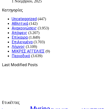
1 Νοεμβρίου, 2025
Kατηγορίες
Uncategorized
(447)
Αθλητικά
(142)
Ανακοινώσεις
(3.953)
Απόψεις
(3.207)
Επίκαιρα
(1.849)
Επιλεγμένα
(3.703)
Λήμνος
(3.109)
ΜΙΚΡΕΣ ΑΓΓΕΛΙΕΣ
(9)
Περιοδικό
(3.639)
Last Modified Posts
Ετικέττες
Myrina