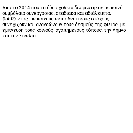
Από το 2014 που τα δύο σχολεία δεσμεύτηκαν με κοινό
συμβόλαιο συνεργασίας, σταδιακά και αδιάλειπτα,
βαδίζοντας με κοινούς εκπαιδευτικούς στόχους,
συνεχίζουν και ανανεώνουν τους δεσμούς της φιλίας, με
έμπνευση τους κοινούς αγαπημένους τόπους, την Λήμνο
και την Σικελία.