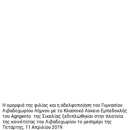
Η ομορφιά της φιλίας και η αδελφοποίηση του Γυμνασίου
Λιβαδοχωρίου Λήμνου με το Κλασσικό Λύκειο Εμπεδοκλής
του Agrigento της Σικελίας ξεδιπλώθηκαν στην πλατεία
της κοινότητας του Λιβαδοχωρίου το μεσημέρι της
Τετάρτης, 11 Απριλίου 2019.