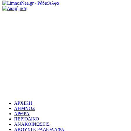
ΑΡΧΙΚΗ
ΛΗΜΝΟΣ
ΑΡΘΡΑ
ΠΕΡΙΟΔΙΚΟ
ΑΝΑΚΟΙΝΩΣΕΙΣ
ΑΚΟΥΣΤΕ ΡΑΔΙΟΑΛΦΑ