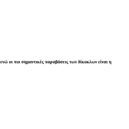
ενώ οι πιο σημαντικές παραβάσεις των δίκυκλων είναι η