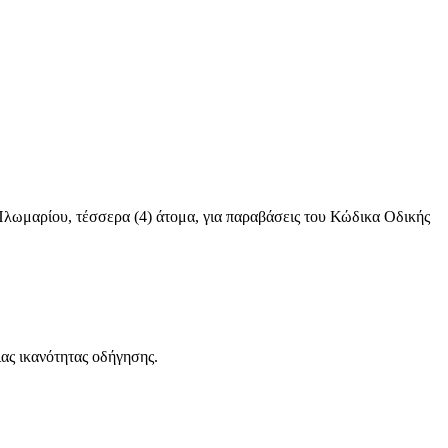
λωμαρίου, τέσσερα (4) άτομα, για παραβάσεις του Κώδικα Οδικής
ας ικανότητας οδήγησης.