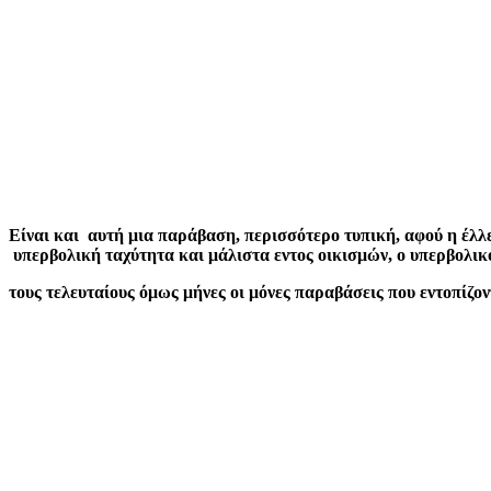
Είναι και αυτή μια παράβαση, περισσότερο τυπική, αφού η έλλε
υπερβολική ταχύτητα και μάλιστα εντος οικισμών, ο υπερβολικ
τους τελευταίους όμως μήνες οι μόνες παραβάσεις που εντοπίζο