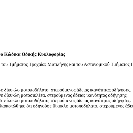
του Κώδικα Οδικής Κυκλοφορίας
 του Τμήματος Τροχαίας Μυτιλήνης και του Αστυνομικού Τμήματος Π
ε δίκυκλο μοτοποδήλατο, στερούμενος άδειας ικανότητας οδήγησης.
ε δίκυκλη μοτοσικλέτα, στερούμενος άδειας ικανότητας οδήγησης.
ε δίκυκλο μοτοποδήλατο, στερούμενος άδειας ικανότητας οδήγησης.
διαπιστώθηκε ότι οδηγούσε δίκυκλο μοτοποδήλατο, στερούμενος άδει