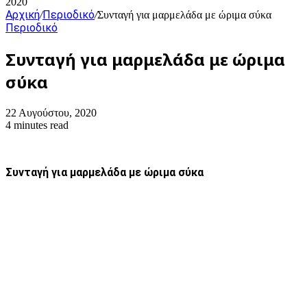
2020
Αρχική
Περιοδικό
/
/
Συνταγή για μαρμελάδα με ώριμα σύκα
Περιοδικό
Συνταγή για μαρμελάδα με ώριμα
σύκα
22 Αυγούστου, 2020
4 minutes read
Συνταγή για μαρμελάδα με ώριμα σύκα