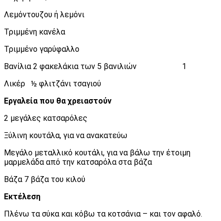
Λεμόντουζου ή λεμόνι
Τριμμένη κανέλα
Τριμμένο γαρύφαλλο
Βανίλια 2 φακελάκια των 5 βανιλιών 1
Λικέρ ½ φλιτζάνι τσαγιού
Εργαλεία που θα χρειαστούν
2 μεγάλες κατσαρόλες
Ξύλινη κουτάλα, για να ανακατεύω
Μεγάλο μεταλλικό κουτάλι, για να βάλω την έτοιμη
μαρμελάδα από την κατσαρόλα στα βάζα
Βάζα 7 βάζα του κιλού
Εκτέλεση
Πλένω τα σύκα και κόβω τα κοτσάνια – και τον αφαλό.