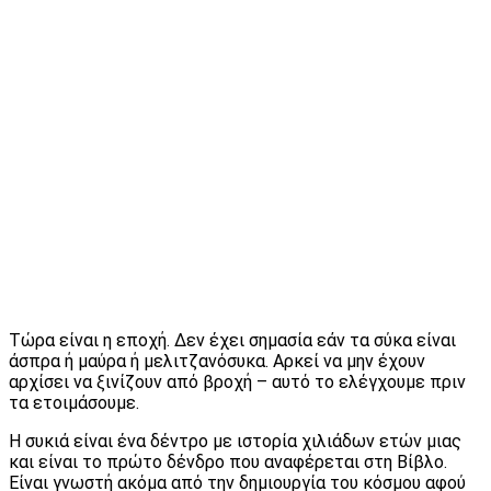
Τώρα είναι η εποχή. Δεν έχει σημασία εάν τα σύκα είναι
άσπρα ή μαύρα ή μελιτζανόσυκα. Αρκεί να μην έχουν
αρχίσει να ξινίζουν από βροχή – αυτό το ελέγχουμε πριν
τα ετοιμάσουμε.
Η συκιά είναι ένα δέντρο με ιστορία χιλιάδων ετών μιας
και είναι το πρώτο δένδρο που αναφέρεται στη Βί­βλο.
Είναι γνωστή ακόμα από την δημιουργία του κόσμου αφού