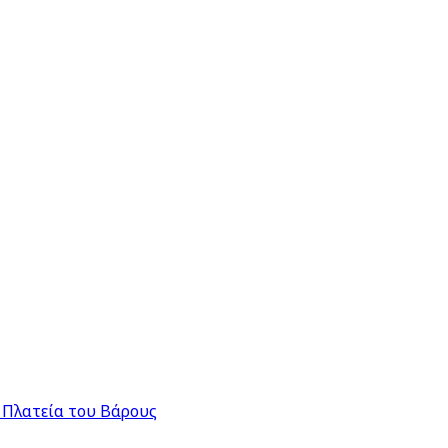
 Πλατεία του Βάρους