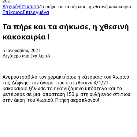
2021
Αρχική
Επίκαιρα
/
/
Τα πήρε και τα σήκωσε, η χθεσινή κακοκαιρία !
Επίκαιρα
Επιλεγμένα
Τα πήρε και τα σήκωσε, η χθεσινή
κακοκαιρία !
5 Ιανουαρίου, 2021
Λιγότερο από ένα λεπτό
Ανεμοστρόβιλο τον χαρακτήρισε η κάτοικος του Χωριού
της Δάφνης, τον άνεμο που στη χθεσινή 4/1/21
κακοκαιρία ξήλωσε το εικονιζόμενο υπόστεγο και το
μετέφερε σε μια απόσταση 150 μ. στη αυλή ενός σπιτιού
στην άκρη του Χωριού. Πτήση αεροπλάνου!