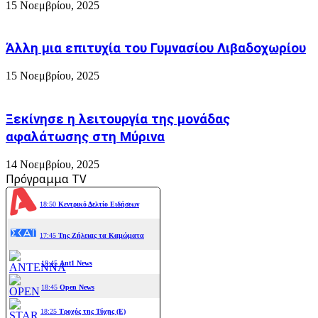
15 Νοεμβρίου, 2025
Άλλη μια επιτυχία του Γυμνασίου Λιβαδοχωρίου
15 Νοεμβρίου, 2025
Ξεκίνησε η λειτουργία της μονάδας
αφαλάτωσης στη Μύρινα
14 Νοεμβρίου, 2025
Πρόγραμμα TV