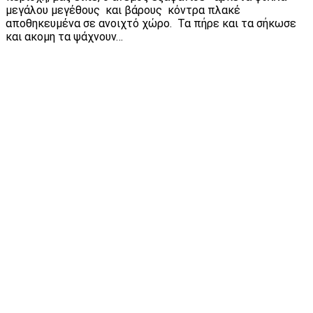
μεγάλου μεγέθους και βάρους κόντρα πλακέ
αποθηκευμένα σε ανοιχτό χώρο. Τα πήρε και τα σήκωσε
και ακομη τα ψάχνουν…