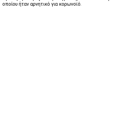
οποίου ήταν αρνητικό για κορωνοϊό.