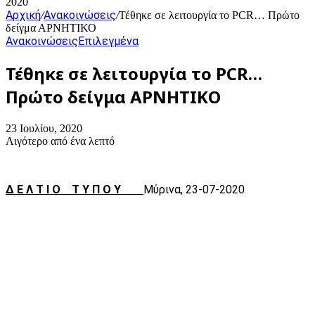
2020
Αρχική
Ανακοινώσεις
/
/
Τέθηκε σε λειτουργία το PCR… Πρώτο
δείγμα ΑΡΝΗΤΙΚΟ
Ανακοινώσεις
Επιλεγμένα
Τέθηκε σε λειτουργία το PCR…
Πρώτο δείγμα ΑΡΝΗΤΙΚΟ
23 Ιουλίου, 2020
Λιγότερο από ένα λεπτό
Δ Ε Λ Τ Ι Ο Τ Υ Π Ο Υ
Μύρινα, 23-07-2020