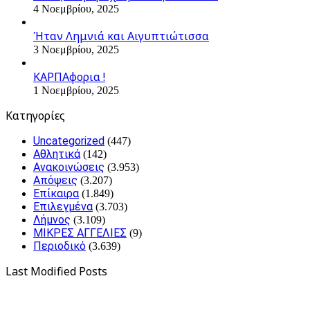
4 Νοεμβρίου, 2025
Ήταν Λημνιά και Αιγυπτιώτισσα
3 Νοεμβρίου, 2025
ΚΑΡΠΑφορια !
1 Νοεμβρίου, 2025
Kατηγορίες
Uncategorized
(447)
Αθλητικά
(142)
Ανακοινώσεις
(3.953)
Απόψεις
(3.207)
Επίκαιρα
(1.849)
Επιλεγμένα
(3.703)
Λήμνος
(3.109)
ΜΙΚΡΕΣ ΑΓΓΕΛΙΕΣ
(9)
Περιοδικό
(3.639)
Last Modified Posts