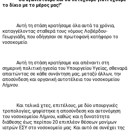
το δίκιο με το μέρος μας!”
Αυτή τη στάση κρατήσαμε όλα αυτά τα χρόνια,
καταγγέλοντας σταθερά τους νόμους Λοβέρδου-
Γεωργιάδη, που οδήγησαν σε πρωτοφανή κατήφορο το
νοσοκομείο.
Αυτή τη στάση κρατήσαμε και απέναντι στη
σημερινή πολιτική ηγεσία του Υπουργείου Υγείας, σθεναρά
απαιτώντας σε κάθε συνάντηση μας, μεταξύ άλλων, την
αποσύνδεση και οργανική αυτοτέλεια του νοσοκομείου
Λήμνου.
Και τελικά χτες, επιτέλους, με δύο υπουργικές
τροπολογίες, ψηφίστηκε η αποσύνδεση και αυτονόμηση
του νοσοκομείου Λήμνου, καθώς και η δυνατότητα
διάθεσης έως περίπου 20 επιπλέον θέσεων μονίμων
ιατρών ΕΣΥ στο νοσοκομείο μας. Και αυτό σε συνέχει της