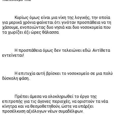
Κυρίως όμως είναι μια νίκη της λογικής, την οποία
για μερικά χρόνια φαίνεται ότι γινόταν προσπάθεια να τη
χάσουμε, ενοποιώντας δυο νησιά και δυο νοσοκομεία που
τα χωρίζει έξι ώρες θάλασσα.
Η προσπάθεια όμως δεν τελειώνει εδώ. Αντίθετα
εντείνεται!
Η επιτυχία αυτή βρίσκει το νοσοκομείο σε μια πολύ
δύσκολη φάση..
Πρέπει άμεσα να ολοκληρωθεί το έργο της
επιτροπής για τις άγονες περιοχές, να οριστούν τα νέα
κίνητρα και να θεσμοθετηθούν, ώστε να υπάρξει
προσέλκυση αξιόλογων νέων συμαδέλφων.