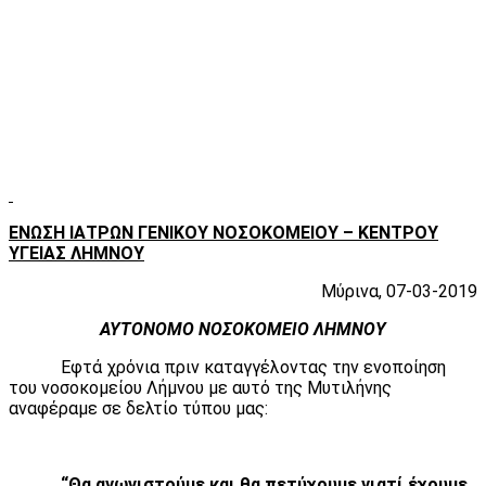
ΕΝΩΣΗ ΙΑΤΡΩΝ ΓΕΝΙΚΟΥ ΝΟΣΟΚΟΜΕΙΟΥ – ΚΕΝΤΡΟΥ
ΥΓΕΙΑΣ ΛΗΜΝΟΥ
Μύρινα, 07-03-2019
ΑΥΤΟΝΟΜΟ ΝΟΣΟΚΟΜΕΙΟ ΛΗΜΝΟΥ
Εφτά χρόνια πριν καταγγέλοντας την ενοποίηση
του νοσοκομείου Λήμνου με αυτό της Μυτιλήνης
αναφέραμε σε δελτίο τύπου μας:
“Θα αγωνιστούμε και θα πετύχουμε γιατί έχουμε