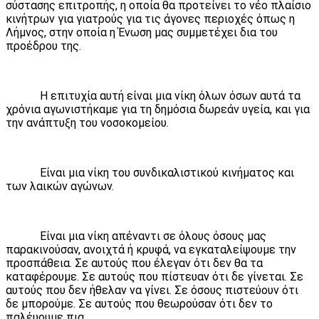
σύστασης επιτροπής, η οποία θα προτείνει το νέο πλαίσιο
κινήτρων για γιατρούς για τις άγονες περιοχές όπως η
Λήμνος, στην οποία η Ένωση μας συμμετέχει δια του
προέδρου της.
Η επιτυχία αυτή είναι μια νίκη όλων όσων αυτά τα
χρόνια αγωνιστήκαμε για τη δημόσια δωρεάν υγεία, και για
την ανάπτυξη του νοσοκομείου.
Είναι μια νίκη του συνδικαλιστικού κινήματος και
των λαικών αγώνων.
Είναι μια νίκη απέναντι σε όλους όσους μας
παρακινούσαν, ανοιχτά ή κρυφά, να εγκαταλείψουμε την
προσπάθεια. Σε αυτούς που έλεγαν ότι δεν θα τα
καταφέρουμε. Σε αυτούς που πίστευαν ότι δε γίνεται. Σε
αυτούς που δεν ήθελαν να γίνει. Σε όσους πιστεύουν ότι
δε μπορούμε. Σε αυτούς που θεωρούσαν ότι δεν το
παλέυουμε πια.