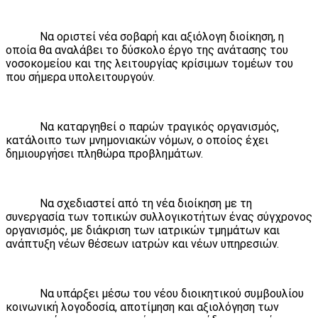
Να οριστεί νέα σοβαρή και αξιόλογη διοίκηση, η
οποία θα αναλάβει το δύσκολο έργο της ανάτασης του
νοσοκομείου και της λειτουργίας κρίσιμων τομέων του
που σήμερα υπολειτουργούν.
Να καταργηθεί ο παρών τραγικός οργανισμός,
κατάλοιπο των μνημονιακών νόμων, ο οποίος έχει
δημιουργήσει πληθώρα προβλημάτων.
Να σχεδιαστεί από τη νέα διοίκηση με τη
συνεργασία των τοπικών συλλογικοτήτων ένας σύγχρονος
οργανισμός, με διάκριση των ιατρικών τμημάτων και
ανάπτυξη νέων θέσεων ιατρών και νέων υπηρεσιών.
Να υπάρξει μέσω του νέου διοικητικού συμβουλίου
κοινωνική λογοδοσία, αποτίμηση και αξιολόγηση των