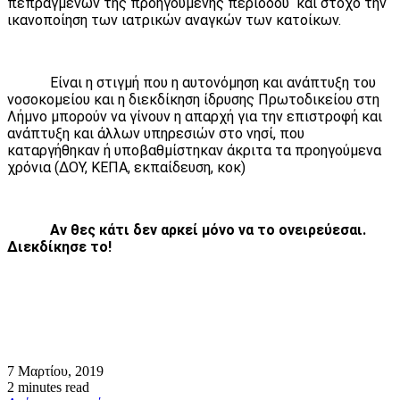
πεπραγμένων της προηγούμενης περιόδου και στόχο την
ικανοποίηση των ιατρικών αναγκών των κατοίκων.
Είναι η στιγμή που η αυτονόμηση και ανάπτυξη του
νοσοκομείου και η διεκδίκηση ίδρυσης Πρωτοδικείου στη
Λήμνο μπορούν να γίνουν η απαρχή για την επιστροφή και
ανάπτυξη και άλλων υπηρεσιών στο νησί, που
καταργήθηκαν ή υποβαθμίστηκαν άκριτα τα προηγούμενα
χρόνια (ΔΟΥ, ΚΕΠΑ, εκπαίδευση, κοκ)
Αν θες κάτι δεν αρκεί μόνο να το ονειρεύεσαι.
Διεκδίκησε το!
7 Μαρτίου, 2019
2 minutes read