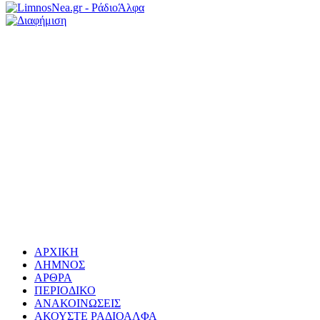
ΑΡΧΙΚΗ
ΛΗΜΝΟΣ
ΑΡΘΡΑ
ΠΕΡΙΟΔΙΚΟ
ΑΝΑΚΟΙΝΩΣΕΙΣ
ΑΚΟΥΣΤΕ ΡΑΔΙΟΑΛΦΑ