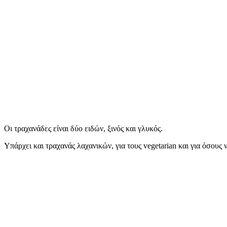
Οι τραχανάδες είναι δύο ειδών, ξινός και γλυκός.
Υπάρχει και τραχανάς λαχανικών, για τους vegetarian και για όσους 