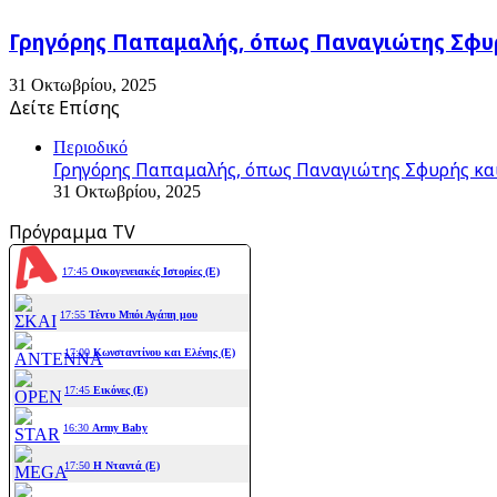
Γρηγόρης Παπαμαλής, όπως Παναγιώτης Σφυρ
31 Οκτωβρίου, 2025
Δείτε Επίσης
Close
Περιοδικό
Γρηγόρης Παπαμαλής, όπως Παναγιώτης Σφυρής και
31 Οκτωβρίου, 2025
Πρόγραμμα TV