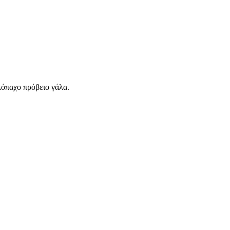
λόπαχο πρόβειο γάλα.