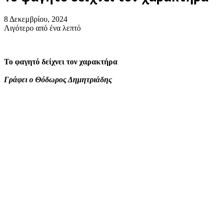
8 Δεκεμβρίου, 2024
Λιγότερο από ένα λεπτό
Το φαγητό δείχνει τον χαρακτήρα
Γράφει ο Θόδωρος Δημητριάδης