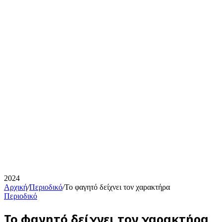
2024
Αρχική
/
Περιοδικό
/
Το φαγητό δείχνει τον χαρακτήρα
Περιοδικό
Το φαγητό δείχνει τον χαρακτήρα