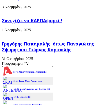
3 Νοεμβρίου, 2025
Συνεχίζει να ΚΑΡΠΑφορεί !
1 Νοεμβρίου, 2025
Γρηγόρης Παπαμαλής, όπως Παναγιώτης
Σφυρής και Γιώργος Καριακλής
31 Οκτωβρίου, 2025
Πρόγραμμα TV