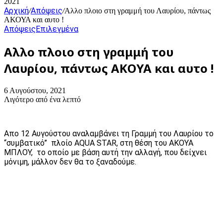
2021
Αρχική
Απόψεις
/
/
Αλλο πλοιο στη γραμμή του Λαυρίου, πάντως
ΑΚΟΥΑ και αυτο !
Απόψεις
Επιλεγμένα
Αλλο πλοιο στη γραμμή του
Λαυρίου, πάντως ΑΚΟΥΑ και αυτο !
6 Αυγούστου, 2021
Λιγότερο από ένα λεπτό
Απο 12 Αυγούστου αναλαμβάνει τη Γραμμή του Λαυρίου το
“συμβατικό” πλοίο AQUA STAR, στη θέση του ΑΚΟΥΑ
ΜΠΛΟΥ, το οποίο με βάση αυτή την αλλαγή, που δείχνει
μόνιμη, μάλλον δεν θα το ξαναδούμε.