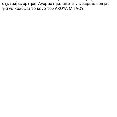
σχετική ανάρτηση. Αγοράστηκε από την εταιρεία sea jet
για να καλύψει το κενό του ΑΚΟΥΑ ΜΠΛΟΥ.