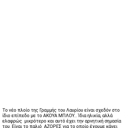
Το νέο πλοίο της Γραμμής του Λαυρίου είναι σχεδόν στο
ίδιο επίπεδο με το ΑΚΟΥΑ ΜΠΛΟΥ… Ίδια ηλικία, αλλά
ελαφρώς μικρότερο και αυτό έχει την αρνητική σημασία
του. Είναι το παλιό ΑΖΟΡΕΣ για το οποίο έχουμε κάνει