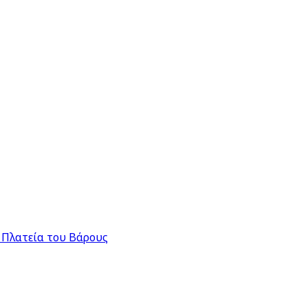
 Πλατεία του Βάρους