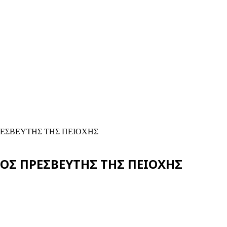
ΡΕΣΒΕΥΤΗΣ ΤΗΣ ΠΕΙΟΧΗΣ
ΟΣ ΠΡΕΣΒΕΥΤΗΣ ΤΗΣ ΠΕΙΟΧΗΣ